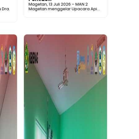
Magetan, 13 Juli 2026 – MAN 2
 Dra.
Magetan menggelar Upacara Api...