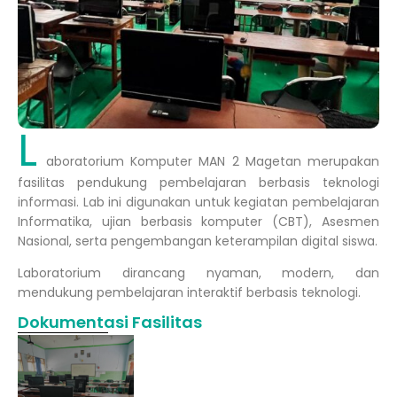
L
aboratorium Komputer MAN 2 Magetan merupakan
fasilitas pendukung pembelajaran berbasis teknologi
informasi. Lab ini digunakan untuk kegiatan pembelajaran
Informatika, ujian berbasis komputer (CBT), Asesmen
Nasional, serta pengembangan keterampilan digital siswa.
Laboratorium dirancang nyaman, modern, dan
mendukung pembelajaran interaktif berbasis teknologi.
Dokumentasi Fasilitas