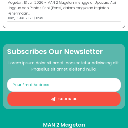
Magetan, 13 Juli 2026 – MAN 2 Magetan menggelar Upacara Api
Unggun dan Pentas Seni (Pensi) dalam rangkaian kegiatan
Penerimaan...
Kam, 16 Juli 2026 | 12:49
Subscribes Our Newsletter
Lorem ipsum dolor sit amet, consectetur adipiscing elit.
Phasellus sit amet eleifend nulla.
SUBCRIBE
MAN 2 Magetan