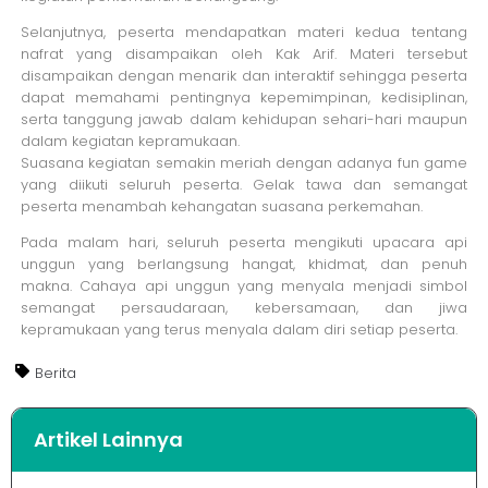
Selanjutnya, peserta mendapatkan materi kedua tentang
nafrat yang disampaikan oleh Kak Arif. Materi tersebut
disampaikan dengan menarik dan interaktif sehingga peserta
dapat memahami pentingnya kepemimpinan, kedisiplinan,
serta tanggung jawab dalam kehidupan sehari-hari maupun
dalam kegiatan kepramukaan.
Suasana kegiatan semakin meriah dengan adanya fun game
yang diikuti seluruh peserta. Gelak tawa dan semangat
peserta menambah kehangatan suasana perkemahan.
Pada malam hari, seluruh peserta mengikuti upacara api
unggun yang berlangsung hangat, khidmat, dan penuh
makna. Cahaya api unggun yang menyala menjadi simbol
semangat persaudaraan, kebersamaan, dan jiwa
kepramukaan yang terus menyala dalam diri setiap peserta.
Berita
Artikel Lainnya